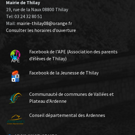
Mairie de Thilay
19, rue de la Naux 08800 Thilay
Tel: 03 24 32 80 51
Mail:
mairie-thilay08@orange.fr
Consulter les horaires d’ouverture
Facebook de l’APE (Association des parents
d’élèves de Thilay)
Facebook de la Jeunesse de Thilay
Communauté de communes de Vallées et
Plateau d’Ardenne
Conseil départemental des Ardennes