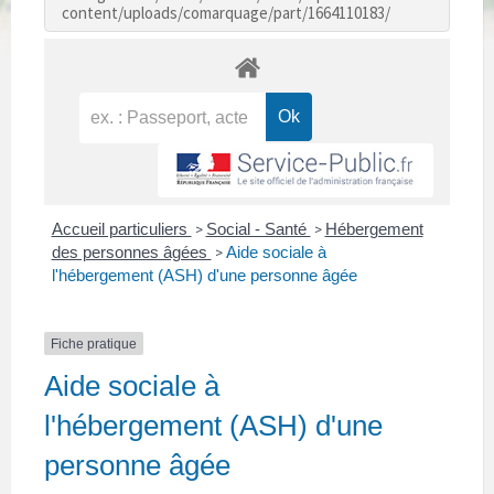
content/uploads/comarquage/part/1664110183/
Accueil particuliers
Social - Santé
Hébergement
>
>
des personnes âgées
Aide sociale à
>
l'hébergement (ASH) d'une personne âgée
Fiche pratique
Aide sociale à
l'hébergement (ASH) d'une
personne âgée