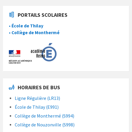
PORTAILS SCOLAIRES
• École de Thilay
• Collège de Monthermé
HORAIRES DE BUS
Ligne Régulière (LR13)
École de Thilay (E991)
Collège de Monthermé (S994)
Collège de Nouzonville (S998)