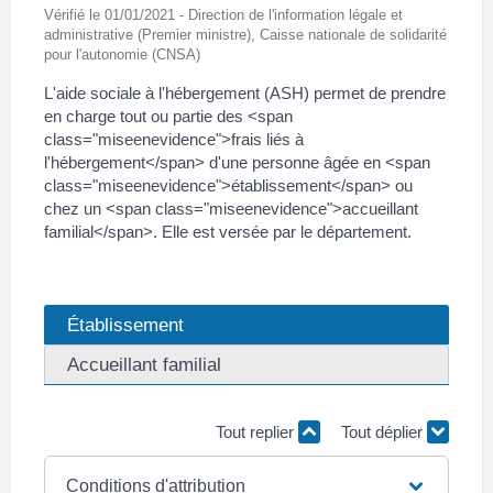
Vérifié le 01/01/2021 - Direction de l'information légale et
administrative (Premier ministre), Caisse nationale de solidarité
pour l'autonomie (CNSA)
L'aide sociale à l'hébergement (ASH) permet de prendre
en charge tout ou partie des <span
class="miseenevidence">frais liés à
l'hébergement</span> d'une personne âgée en <span
class="miseenevidence">établissement</span> ou
chez un <span class="miseenevidence">accueillant
familial</span>. Elle est versée par le département.
Établissement
Accueillant familial
Tout replier
Tout déplier
Conditions d'attribution