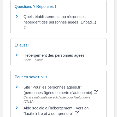
Questions ? Réponses !
Quels établissements ou résidences
hébergent des personnes âgées (Ehpad...)
?
Et aussi
Hébergement des personnes âgées
Social - Santé
Pour en savoir plus
Site "Pour les personnes âgées.fr"
(personnes âgées en perte d'autonomie)
Caisse nationale de solidarité pour l'autonomie
(CNSA)
Aide sociale à l'hébergement - Version
"facile à lire et à comprendre"