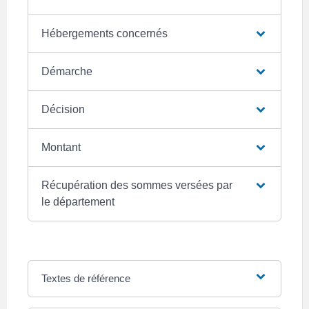
Hébergements concernés
Démarche
Décision
Montant
Récupération des sommes versées par
le département
Textes de référence