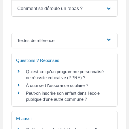
Comment se déroule un repas ?
Textes de référence
Questions ? Réponses !
Qu'est-ce qu'un programme personnalisé
de réussite éducative (PPRE) ?
À quoi sert l'assurance scolaire ?
Peut-on inscrire son enfant dans l'école
publique d'une autre commune ?
Et aussi