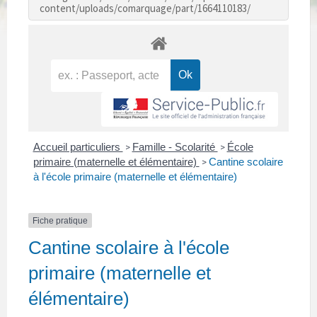
content/uploads/comarquage/part/1664110183/
Accueil particuliers
Famille - Scolarité
École
>
>
primaire (maternelle et élémentaire)
Cantine scolaire
>
à l'école primaire (maternelle et élémentaire)
Fiche pratique
Cantine scolaire à l'école
primaire (maternelle et
élémentaire)