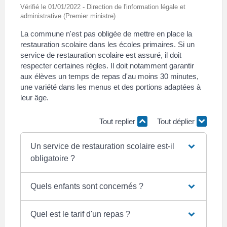
Vérifié le 01/01/2022 - Direction de l'information légale et
administrative (Premier ministre)
La commune n'est pas obligée de mettre en place la
restauration scolaire dans les écoles primaires. Si un
service de restauration scolaire est assuré, il doit
respecter certaines règles. Il doit notamment garantir
aux élèves un temps de repas d'au moins 30 minutes,
une variété dans les menus et des portions adaptées à
leur âge.
Tout replier
Tout déplier
Un service de restauration scolaire est-il
obligatoire ?
Quels enfants sont concernés ?
Quel est le tarif d'un repas ?