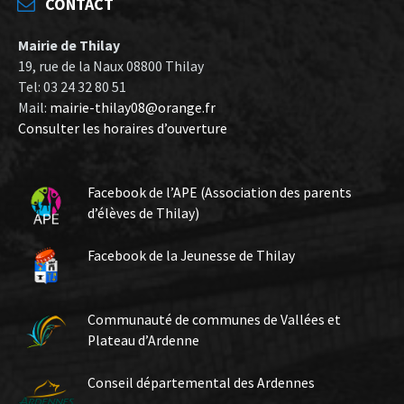
CONTACT
Mairie de Thilay
19, rue de la Naux 08800 Thilay
Tel: 03 24 32 80 51
Mail:
mairie-thilay08@orange.fr
Consulter les horaires d’ouverture
Facebook de l’APE (Association des parents
d’élèves de Thilay)
Facebook de la Jeunesse de Thilay
Communauté de communes de Vallées et
Plateau d’Ardenne
Conseil départemental des Ardennes