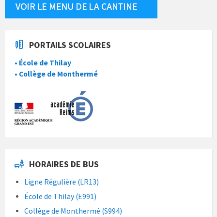
PORTAILS SCOLAIRES
• École de Thilay
• Collège de Monthermé
HORAIRES DE BUS
Ligne Régulière (LR13)
École de Thilay (E991)
Collège de Monthermé (S994)