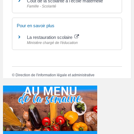
Coût de la scolarité à l'école maternelle
Famille - Scolarité
Pour en savoir plus
La restauration scolaire
Ministère chargé de l'éducation
©
Direction de l'information légale et administrative