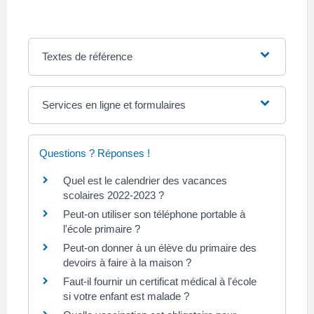
Textes de référence
Services en ligne et formulaires
Questions ? Réponses !
Quel est le calendrier des vacances
scolaires 2022-2023 ?
Peut-on utiliser son téléphone portable à
l'école primaire ?
Peut-on donner à un élève du primaire des
devoirs à faire à la maison ?
Faut-il fournir un certificat médical à l'école
si votre enfant est malade ?