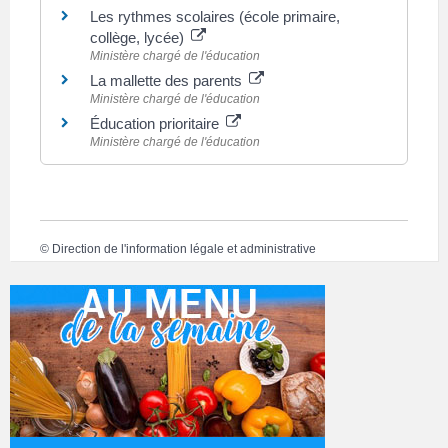
Les rythmes scolaires (école primaire,
collège, lycée)
Ministère chargé de l'éducation
La mallette des parents
Ministère chargé de l'éducation
Éducation prioritaire
Ministère chargé de l'éducation
©
Direction de l'information légale et administrative