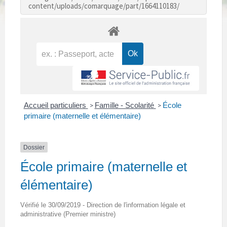
content/uploads/comarquage/part/1664110183/
Accueil particuliers
Famille - Scolarité
École
>
>
primaire (maternelle et élémentaire)
Dossier
École primaire (maternelle et
élémentaire)
Vérifié le 30/09/2019 - Direction de l'information légale et
administrative (Premier ministre)