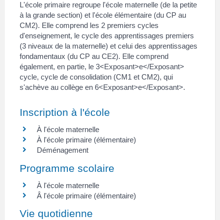
L'école primaire regroupe l'école maternelle (de la petite
à la grande section) et l'école élémentaire (du CP au
CM2). Elle comprend les 2 premiers cycles
d'enseignement, le cycle des apprentissages premiers
(3 niveaux de la maternelle) et celui des apprentissages
fondamentaux (du CP au CE2). Elle comprend
également, en partie, le 3<Exposant>e</Exposant>
cycle, cycle de consolidation (CM1 et CM2), qui
s'achève au collège en 6<Exposant>e</Exposant>.
Inscription à l'école
À l'école maternelle
À l'école primaire (élémentaire)
Déménagement
Programme scolaire
À l'école maternelle
Â l'école primaire (élémentaire)
Vie quotidienne