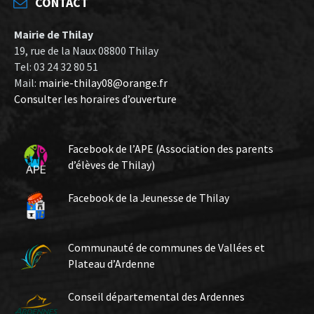
CONTACT
Mairie de Thilay
19, rue de la Naux 08800 Thilay
Tel: 03 24 32 80 51
Mail:
mairie-thilay08@orange.fr
Consulter les horaires d’ouverture
Facebook de l’APE (Association des parents
d’élèves de Thilay)
Facebook de la Jeunesse de Thilay
Communauté de communes de Vallées et
Plateau d’Ardenne
Conseil départemental des Ardennes