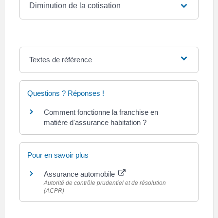
Diminution de la cotisation
Textes de référence
Questions ? Réponses !
Comment fonctionne la franchise en
matière d'assurance habitation ?
Pour en savoir plus
Assurance automobile
Autorité de contrôle prudentiel et de résolution
(ACPR)