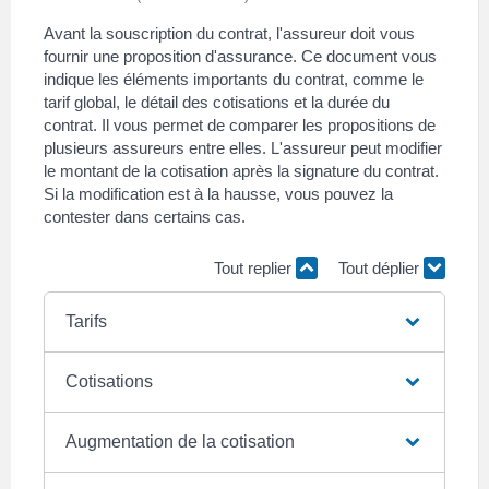
Avant la souscription du contrat, l'assureur doit vous
fournir une proposition d'assurance. Ce document vous
indique les éléments importants du contrat, comme le
tarif global, le détail des cotisations et la durée du
contrat. Il vous permet de comparer les propositions de
plusieurs assureurs entre elles. L'assureur peut modifier
le montant de la cotisation après la signature du contrat.
Si la modification est à la hausse, vous pouvez la
contester dans certains cas.
Tout replier
Tout déplier
Tarifs
Cotisations
Augmentation de la cotisation