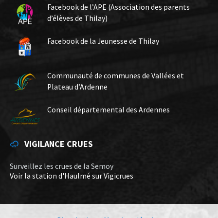
Facebook de l’APE (Association des parents
d’élèves de Thilay)
Facebook de la Jeunesse de Thilay
Communauté de communes de Vallées et
Plateau d’Ardenne
Conseil départemental des Ardennes
VIGILANCE CRUES
Surveillez les crues de la Semoy
Voir la station d'Haulmé sur Vigicrues