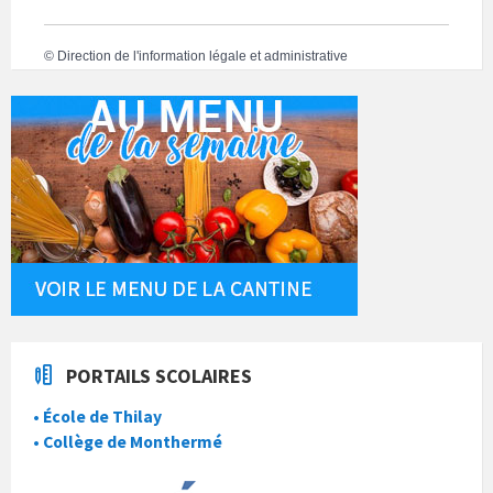
©
Direction de l'information légale et administrative
PORTAILS SCOLAIRES
• École de Thilay
• Collège de Monthermé