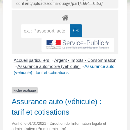
content/uploads/comarquage/part/1664110183/
Accueil particuliers
Argent - Impôts - Consommation
>
Assurance automobile (véhicule)
Assurance auto
>
>
(véhicule) : tarif et cotisations
Fiche pratique
Assurance auto (véhicule) :
tarif et cotisations
Vérifié le 01/01/2021 - Direction de l'information légale et
administrative (Premier ministre)