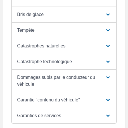
Bris de glace
Tempête
Catastrophes naturelles
Catastrophe technologique
Dommages subis par le conducteur du
véhicule
Garantie "contenu du véhicule"
Garanties de services