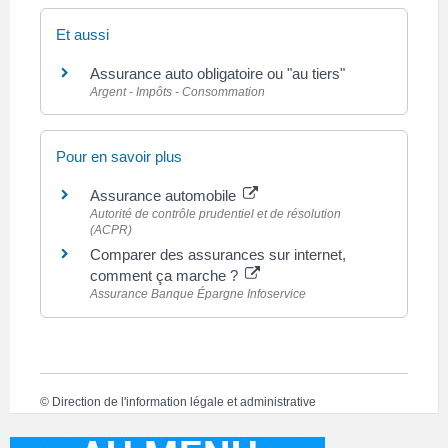
Et aussi
Assurance auto obligatoire ou "au tiers"
Argent - Impôts - Consommation
Pour en savoir plus
Assurance automobile
Autorité de contrôle prudentiel et de résolution
(ACPR)
Comparer des assurances sur internet,
comment ça marche ?
Assurance Banque Épargne Infoservice
©
Direction de l'information légale et administrative