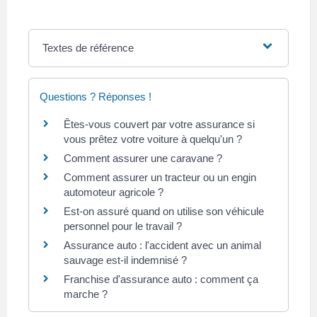
Textes de référence
Questions ? Réponses !
Êtes-vous couvert par votre assurance si
vous prêtez votre voiture à quelqu'un ?
Comment assurer une caravane ?
Comment assurer un tracteur ou un engin
automoteur agricole ?
Est-on assuré quand on utilise son véhicule
personnel pour le travail ?
Assurance auto : l'accident avec un animal
sauvage est-il indemnisé ?
Franchise d'assurance auto : comment ça
marche ?