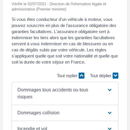
Vérifié le 02/07/2021 - Direction de l'information légale et
administrative (Premier ministre)
Si vous êtes conducteur d'un véhicule à moteur, vous
pouvez souscrire en plus de l'assurance obligatoire des
garanties facultatives. L'assurance obligatoire sert à
indemniser les tiers alors que les garanties facultatives
servent à vous indemniser en cas de blessures ou en
cas de dégâts subis par votre véhicule. Les règles
s'appliquent quelle que soit votre nationalité et quelle que
soit la durée de votre séjour en France.
Tout replier
Tout déplier
Dommages tous accidents ou tous
risques
Dommages collision
Incendie et vol