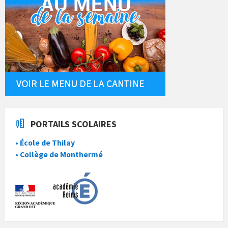
PORTAILS SCOLAIRES
• École de Thilay
• Collège de Monthermé