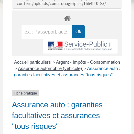
content/uploads/comarquage/part/1664110183/
Accueil particuliers
Argent - Impôts - Consommation
>
Assurance automobile (véhicule)
Assurance auto :
>
>
garanties facultatives et assurances "tous risques"
Fiche pratique
Assurance auto : garanties
facultatives et assurances
"tous risques"