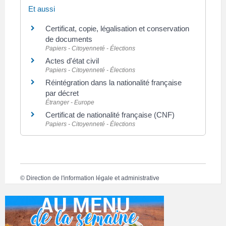
Et aussi
Certificat, copie, légalisation et conservation
de documents
Papiers - Citoyenneté - Élections
Actes d'état civil
Papiers - Citoyenneté - Élections
Réintégration dans la nationalité française
par décret
Étranger - Europe
Certificat de nationalité française (CNF)
Papiers - Citoyenneté - Élections
©
Direction de l'information légale et administrative