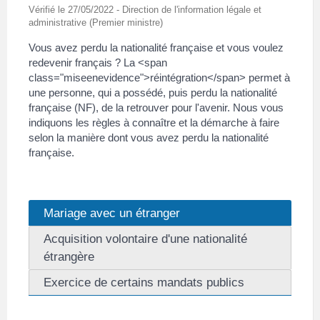
Vérifié le 27/05/2022 - Direction de l'information légale et
administrative (Premier ministre)
Vous avez perdu la nationalité française et vous voulez
redevenir français ? La <span
class="miseenevidence">réintégration</span> permet à
une personne, qui a possédé, puis perdu la nationalité
française (NF), de la retrouver pour l'avenir. Nous vous
indiquons les règles à connaître et la démarche à faire
selon la manière dont vous avez perdu la nationalité
française.
Mariage avec un étranger
Acquisition volontaire d'une nationalité
étrangère
Exercice de certains mandats publics