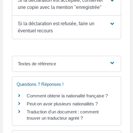
Si la déclaration est acceptée, conserver
une copie avec la mention "enregistrée"
Si la déclaration est refusée, faire un
éventuel recours
Textes de référence
Questions ? Réponses !
Comment obtenir la nationalité française ?
Peut-on avoir plusieurs nationalités ?
Traduction d'un document : comment
trouver un traducteur agréé ?