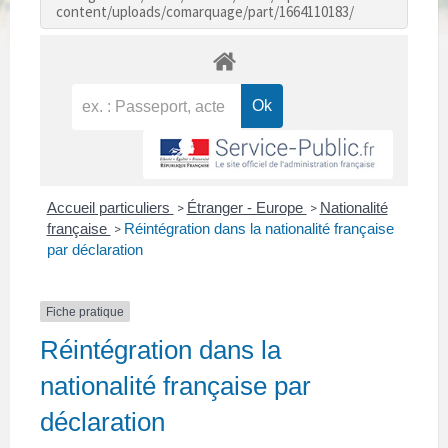
content/uploads/comarquage/part/1664110183/
Accueil particuliers
Étranger - Europe
Nationalité
>
>
française
Réintégration dans la nationalité française
>
par déclaration
Fiche pratique
Réintégration dans la
nationalité française par
déclaration