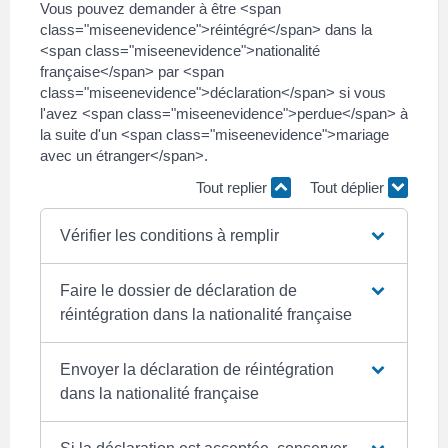
Vous pouvez demander à être <span
class="miseenevidence">réintégré</span> dans la
<span class="miseenevidence">nationalité
française</span> par <span
class="miseenevidence">déclaration</span> si vous
l'avez <span class="miseenevidence">perdue</span> à
la suite d'un <span class="miseenevidence">mariage
avec un étranger</span>.
Tout replier
Tout déplier
Vérifier les conditions à remplir
Faire le dossier de déclaration de
réintégration dans la nationalité française
Envoyer la déclaration de réintégration
dans la nationalité française