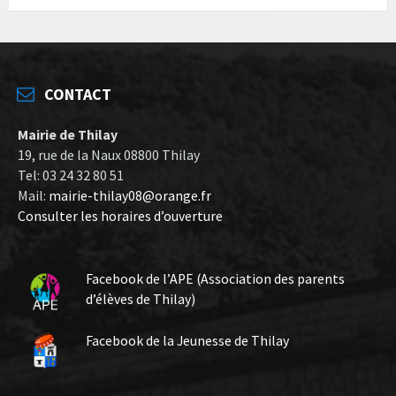
CONTACT
Mairie de Thilay
19, rue de la Naux 08800 Thilay
Tel: 03 24 32 80 51
Mail:
mairie-thilay08@orange.fr
Consulter les horaires d’ouverture
Facebook de l’APE (Association des parents
d’élèves de Thilay)
Facebook de la Jeunesse de Thilay