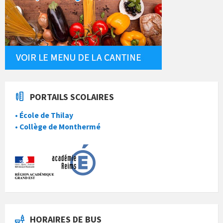
PORTAILS SCOLAIRES
• École de Thilay
• Collège de Monthermé
HORAIRES DE BUS