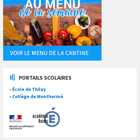
PORTAILS SCOLAIRES
• École de Thilay
• Collège de Monthermé