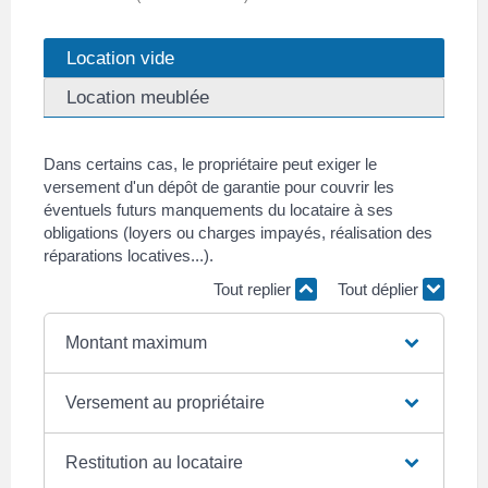
Location vide
Location meublée
Dans certains cas, le propriétaire peut exiger le
versement d'un dépôt de garantie pour couvrir les
éventuels futurs manquements du locataire à ses
obligations (loyers ou charges impayés, réalisation des
réparations locatives...).
Tout replier
Tout déplier
Montant maximum
Versement au propriétaire
Restitution au locataire