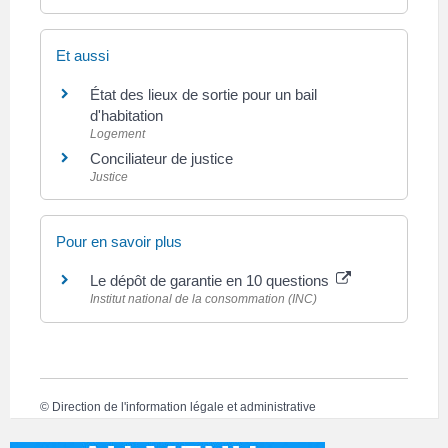
Et aussi
État des lieux de sortie pour un bail
d'habitation
Logement
Conciliateur de justice
Justice
Pour en savoir plus
Le dépôt de garantie en 10 questions
Institut national de la consommation (INC)
©
Direction de l'information légale et administrative