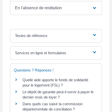
En l'absence de restitution
Textes de référence
Services en ligne et formulaires
Questions ? Réponses !
Quelle aide apporte le fonds de solidarité
pour le logement (FSL) ?
Le dépôt de garantie peut-il servir à payer le
dernier mois de loyer ?
Dans quels cas saisir la commission
départementale de conciliation ?