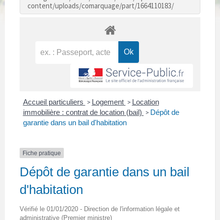
content/uploads/comarquage/part/1664110183/
Accueil particuliers
Logement
Location
>
>
immobilière : contrat de location (bail)
Dépôt de
>
garantie dans un bail d'habitation
Fiche pratique
Dépôt de garantie dans un bail
d'habitation
Vérifié le 01/01/2020 - Direction de l'information légale et
administrative (Premier ministre)