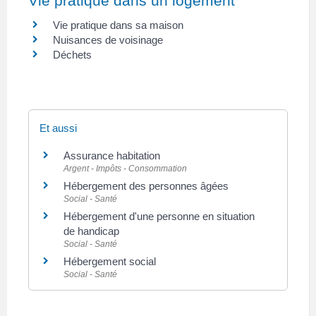
Vie pratique dans un logement
Vie pratique dans sa maison
Nuisances de voisinage
Déchets
Et aussi
Assurance habitation
Argent - Impôts - Consommation
Hébergement des personnes âgées
Social - Santé
Hébergement d'une personne en situation
de handicap
Social - Santé
Hébergement social
Social - Santé