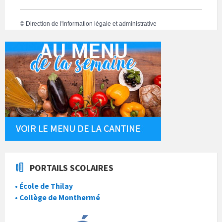
©
Direction de l'information légale et administrative
PORTAILS SCOLAIRES
• École de Thilay
• Collège de Monthermé