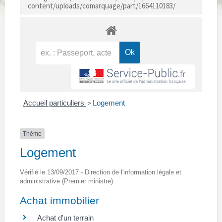
content/uploads/comarquage/part/1664110183/
Accueil particuliers
Logement
>
Thème
Logement
Vérifié le 13/09/2017 - Direction de l'information légale et
administrative (Premier ministre)
Achat immobilier
Achat d'un terrain