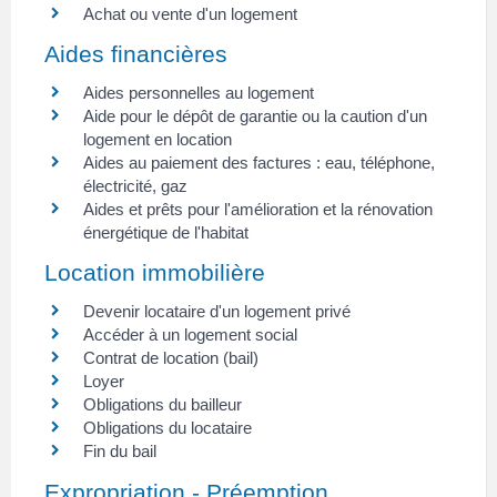
Achat ou vente d'un logement
Aides financières
Aides personnelles au logement
Aide pour le dépôt de garantie ou la caution d'un
logement en location
Aides au paiement des factures : eau, téléphone,
électricité, gaz
Aides et prêts pour l'amélioration et la rénovation
énergétique de l'habitat
Location immobilière
Devenir locataire d'un logement privé
Accéder à un logement social
Contrat de location (bail)
Loyer
Obligations du bailleur
Obligations du locataire
Fin du bail
Expropriation - Préemption