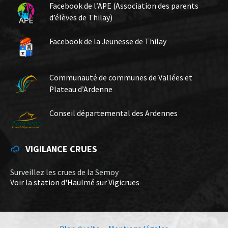
Facebook de l’APE (Association des parents
d’élèves de Thilay)
Facebook de la Jeunesse de Thilay
Communauté de communes de Vallées et
Plateau d’Ardenne
Conseil départemental des Ardennes
VIGILANCE CRUES
Surveillez les crues de la Semoy
Voir la station d'Haulmé sur Vigicrues