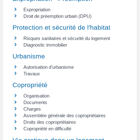
Expropriation
Droit de préemption urbain (DPU)
Protection et sécurité de l'habitat
Risques sanitaires et sécurité du logement
Diagnostic immobilier
Urbanisme
Autorisation d'urbanisme
Travaux
Copropriété
Organisation
Documents
Charges
Assemblée générale des copropriétaires
Droits des copropriétaires
Copropriété en difficulté