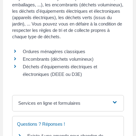
emballages, ...), les encombrants (déchets volumineux),
les déchets d'équipements électriques et électroniques
(appareils électriques), les déchets verts (issus du
jardin), ... Vous pouvez vous en défaire à la condition de
respecter les règles de tri et de collecte propres à
chaque type de déchets.
Ordures ménagères classiques
Encombrants (déchets volumineux)
Déchets d'équipements électriques et
électroniques (DEEE ou D3E)
Services en ligne et formulaires
Questions ? Réponses !
Existe-il une amende pour abandon de