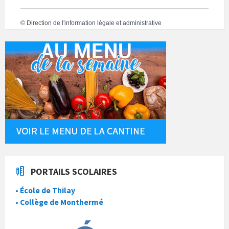
©
Direction de l'information légale et administrative
PORTAILS SCOLAIRES
• École de Thilay
• Collège de Monthermé