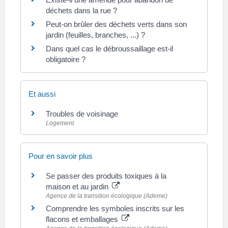
déchets dans la rue ?
Peut-on brûler des déchets verts dans son
jardin (feuilles, branches, ...) ?
Dans quel cas le débroussaillage est-il
obligatoire ?
Et aussi
Troubles de voisinage
Logement
Pour en savoir plus
Se passer des produits toxiques à la
maison et au jardin
Agence de la transition écologique (Ademe)
Comprendre les symboles inscrits sur les
flacons et emballages