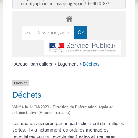
content/uploads/comarquage/part/1664110183/
Accueil particuliers
Logement
Déchets
>
>
Dossier
Déchets
Vérifié le 14/04/2020 - Direction de l'information légale et
administrative (Premier ministre)
Les déchets générés par un particulier sont de multiples
sortes. Il y a notamment les ordures ménagères
recyclables ou non recyclables (restes alimentaires,