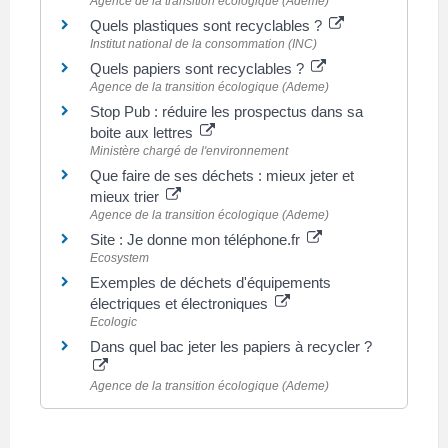
Agence de la transition écologique (Ademe)
Quels plastiques sont recyclables ?
Institut national de la consommation (INC)
Quels papiers sont recyclables ?
Agence de la transition écologique (Ademe)
Stop Pub : réduire les prospectus dans sa
boite aux lettres
Ministère chargé de l'environnement
Que faire de ses déchets : mieux jeter et
mieux trier
Agence de la transition écologique (Ademe)
Site : Je donne mon téléphone.fr
Ecosystem
Exemples de déchets d'équipements
électriques et électroniques
Ecologic
Dans quel bac jeter les papiers à recycler ?
Agence de la transition écologique (Ademe)