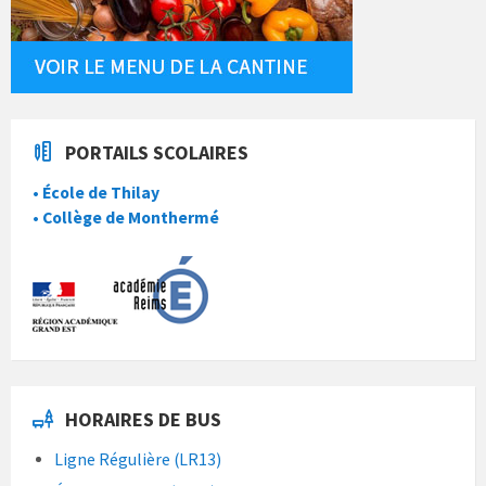
PORTAILS SCOLAIRES
• École de Thilay
• Collège de Monthermé
HORAIRES DE BUS
Ligne Régulière (LR13)