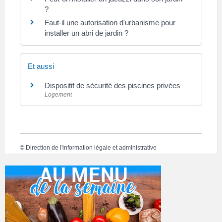
?
Faut-il une autorisation d'urbanisme pour
installer un abri de jardin ?
Et aussi
Dispositif de sécurité des piscines privées
Logement
©
Direction de l'information légale et administrative