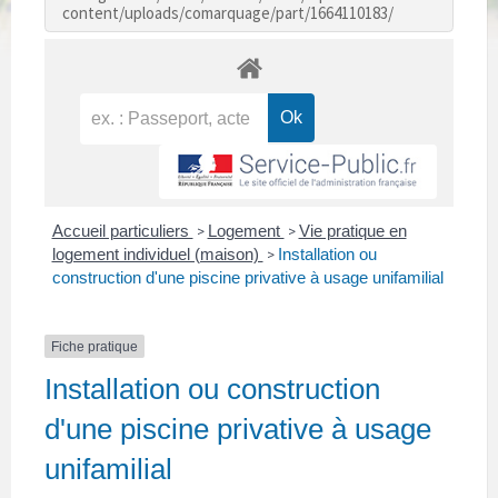
content/uploads/comarquage/part/1664110183/
Accueil particuliers
Logement
Vie pratique en
>
>
logement individuel (maison)
Installation ou
>
construction d'une piscine privative à usage unifamilial
Fiche pratique
Installation ou construction
d'une piscine privative à usage
unifamilial