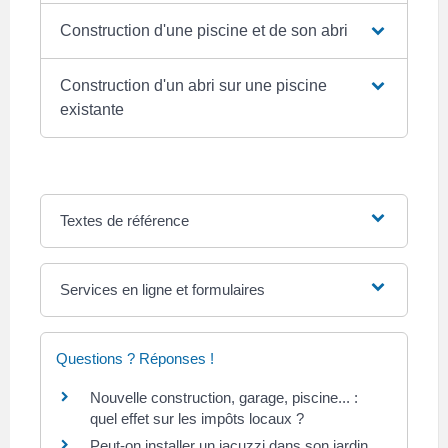
Construction d'une piscine et de son abri
Construction d'un abri sur une piscine
existante
Textes de référence
Services en ligne et formulaires
Questions ? Réponses !
Nouvelle construction, garage, piscine... :
quel effet sur les impôts locaux ?
Peut-on installer un jacuzzi dans son jardin