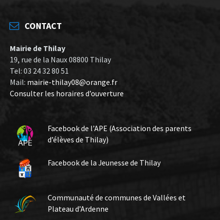
CONTACT
Mairie de Thilay
19, rue de la Naux 08800 Thilay
Tel: 03 24 32 80 51
Mail:
mairie-thilay08@orange.fr
Consulter les horaires d’ouverture
Facebook de l’APE (Association des parents
d’élèves de Thilay)
Facebook de la Jeunesse de Thilay
Communauté de communes de Vallées et
Plateau d’Ardenne