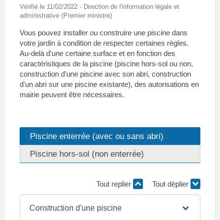
Vérifié le 11/02/2022 - Direction de l'information légale et
administrative (Premier ministre)
Vous pouvez installer ou construire une piscine dans
votre jardin à condition de respecter certaines règles.
Au-delà d'une certaine surface et en fonction des
caractéristiques de la piscine (piscine hors-sol ou non,
construction d'une piscine avec son abri, construction
d'un abri sur une piscine existante), des autorisations en
mairie peuvent être nécessaires.
Piscine enterrée (avec ou sans abri)
Piscine hors-sol (non enterrée)
Tout replier
Tout déplier
Construction d'une piscine