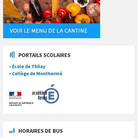
PORTAILS SCOLAIRES
• École de Thilay
• Collège de Monthermé
HORAIRES DE BUS