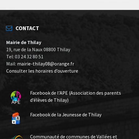
CONTACT
Mairie de Thilay
19, rue de la Naux 08800 Thilay
Tel: 03 24 32 80 51
Mail:
mairie-thilay08@orange.fr
Consulter les horaires d’ouverture
Facebook de l’APE (Association des parents
d’élèves de Thilay)
Facebook de la Jeunesse de Thilay
Communauté de communes de Vallées et