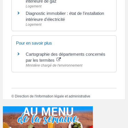
intérieure de gaz
Logement
Diagnostic immobilier : état de l'installation
intérieure d'électricité
Logement
Pour en savoir plus
Cartographie des départements concernés
par les termites
Ministère chargé de l'environnement
©
Direction de l'information légale et administrative