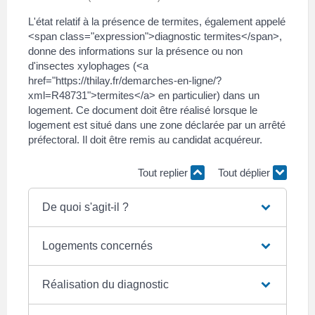
L'état relatif à la présence de termites, également appelé
<span class="expression">diagnostic termites</span>,
donne des informations sur la présence ou non
d'insectes xylophages (<a
href="https://thilay.fr/demarches-en-ligne/?
xml=R48731">termites</a> en particulier) dans un
logement. Ce document doit être réalisé lorsque le
logement est situé dans une zone déclarée par un arrêté
préfectoral. Il doit être remis au candidat acquéreur.
Tout replier
Tout déplier
De quoi s'agit-il ?
Logements concernés
Réalisation du diagnostic