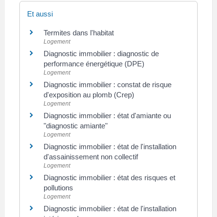
Et aussi
Termites dans l'habitat
Logement
Diagnostic immobilier : diagnostic de
performance énergétique (DPE)
Logement
Diagnostic immobilier : constat de risque
d'exposition au plomb (Crep)
Logement
Diagnostic immobilier : état d'amiante ou
"diagnostic amiante"
Logement
Diagnostic immobilier : état de l'installation
d'assainissement non collectif
Logement
Diagnostic immobilier : état des risques et
pollutions
Logement
Diagnostic immobilier : état de l'installation