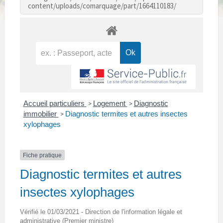
content/uploads/comarquage/part/1664110183/
Accueil particuliers
Logement
Diagnostic
>
>
immobilier
Diagnostic termites et autres insectes
>
xylophages
Fiche pratique
Diagnostic termites et autres
insectes xylophages
Vérifié le 01/03/2021 - Direction de l'information légale et
administrative (Premier ministre)