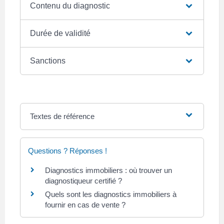
Contenu du diagnostic
Durée de validité
Sanctions
Textes de référence
Questions ? Réponses !
Diagnostics immobiliers : où trouver un
diagnostiqueur certifié ?
Quels sont les diagnostics immobiliers à
fournir en cas de vente ?