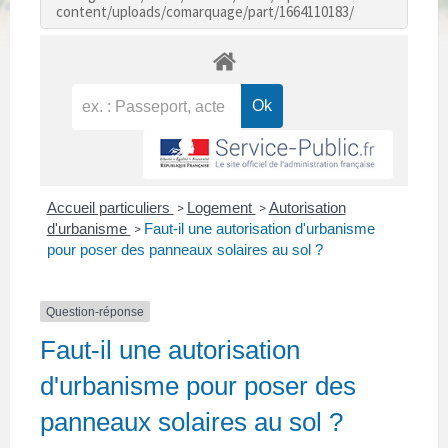
content/uploads/comarquage/part/1664110183/
Accueil particuliers
Logement
Autorisation
>
>
d'urbanisme
Faut-il une autorisation d'urbanisme
>
pour poser des panneaux solaires au sol ?
Question-réponse
Faut-il une autorisation
d'urbanisme pour poser des
panneaux solaires au sol ?