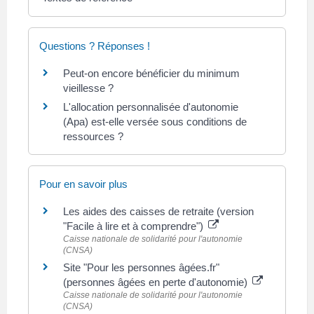
Questions ? Réponses !
Peut-on encore bénéficier du minimum
vieillesse ?
L'allocation personnalisée d'autonomie
(Apa) est-elle versée sous conditions de
ressources ?
Pour en savoir plus
Les aides des caisses de retraite (version
"Facile à lire et à comprendre")
Caisse nationale de solidarité pour l'autonomie
(CNSA)
Site "Pour les personnes âgées.fr"
(personnes âgées en perte d'autonomie)
Caisse nationale de solidarité pour l'autonomie
(CNSA)