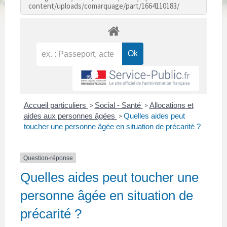
content/uploads/comarquage/part/1664110183/
Accueil particuliers
Social - Santé
Allocations et
>
>
aides aux personnes âgées
Quelles aides peut
>
toucher une personne âgée en situation de précarité ?
Question-réponse
Quelles aides peut toucher une
personne âgée en situation de
précarité ?