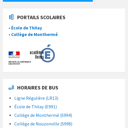
PORTAILS SCOLAIRES
• École de Thilay
• Collège de Monthermé
HORAIRES DE BUS
Ligne Régulière (LR13)
École de Thilay (E991)
Collège de Monthermé (S994)
Collège de Nouzonville (S998)