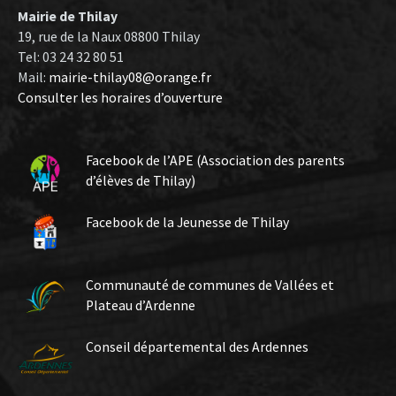
Mairie de Thilay
19, rue de la Naux 08800 Thilay
Tel: 03 24 32 80 51
Mail:
mairie-thilay08@orange.fr
Consulter les horaires d’ouverture
Facebook de l’APE (Association des parents
d’élèves de Thilay)
Facebook de la Jeunesse de Thilay
Communauté de communes de Vallées et
Plateau d’Ardenne
Conseil départemental des Ardennes