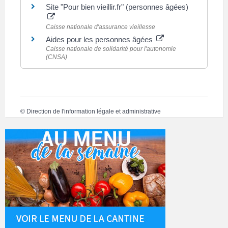
Site "Pour bien vieillir.fr" (personnes âgées)
Caisse nationale d'assurance vieillesse
Aides pour les personnes âgées
Caisse nationale de solidarité pour l'autonomie
(CNSA)
©
Direction de l'information légale et administrative