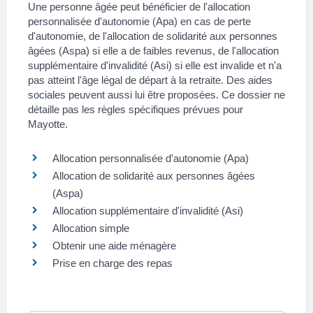
Une personne âgée peut bénéficier de l'allocation
personnalisée d'autonomie (Apa) en cas de perte
d'autonomie, de l'allocation de solidarité aux personnes
âgées (Aspa) si elle a de faibles revenus, de l'allocation
supplémentaire d'invalidité (Asi) si elle est invalide et n'a
pas atteint l'âge légal de départ à la retraite. Des aides
sociales peuvent aussi lui être proposées. Ce dossier ne
détaille pas les règles spécifiques prévues pour
Mayotte.
Allocation personnalisée d'autonomie (Apa)
Allocation de solidarité aux personnes âgées
(Aspa)
Allocation supplémentaire d'invalidité (Asi)
Allocation simple
Obtenir une aide ménagère
Prise en charge des repas