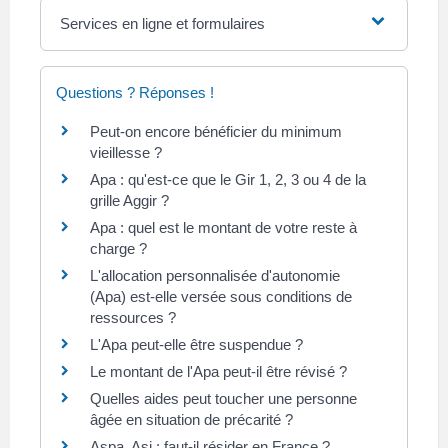
Services en ligne et formulaires
Questions ? Réponses !
Peut-on encore bénéficier du minimum
vieillesse ?
Apa : qu'est-ce que le Gir 1, 2, 3 ou 4 de la
grille Aggir ?
Apa : quel est le montant de votre reste à
charge ?
L'allocation personnalisée d'autonomie
(Apa) est-elle versée sous conditions de
ressources ?
L'Apa peut-elle être suspendue ?
Le montant de l'Apa peut-il être révisé ?
Quelles aides peut toucher une personne
âgée en situation de précarité ?
Aspa, Asi : faut-il résider en France ?