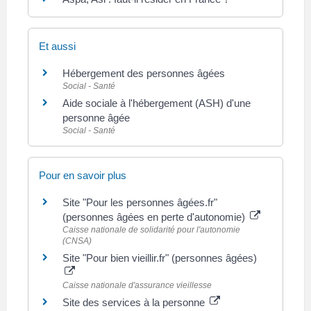
Et aussi
Hébergement des personnes âgées
Social - Santé
Aide sociale à l'hébergement (ASH) d'une
personne âgée
Social - Santé
Pour en savoir plus
Site "Pour les personnes âgées.fr"
(personnes âgées en perte d'autonomie)
Caisse nationale de solidarité pour l'autonomie
(CNSA)
Site "Pour bien vieillir.fr" (personnes âgées)
Caisse nationale d'assurance vieillesse
Site des services à la personne