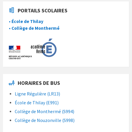
PORTAILS SCOLAIRES
• École de Thilay
• Collège de Monthermé
HORAIRES DE BUS
Ligne Régulière (LR13)
École de Thilay (E991)
Collège de Monthermé (S994)
Collège de Nouzonville (S998)