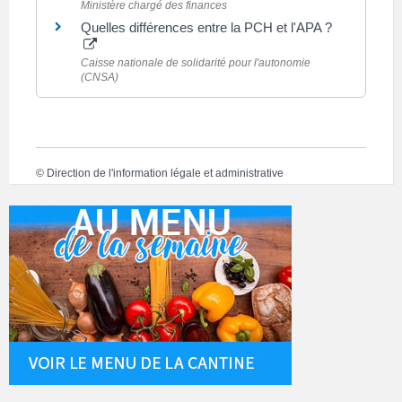
Ministère chargé des finances
Quelles différences entre la PCH et l'APA ?
Caisse nationale de solidarité pour l'autonomie
(CNSA)
©
Direction de l'information légale et administrative