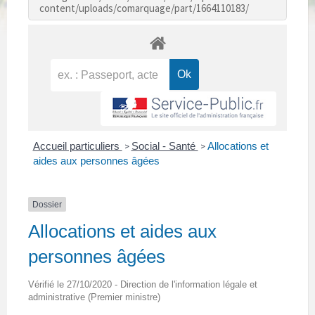
content/uploads/comarquage/part/1664110183/
Accueil particuliers
Social - Santé
Allocations et
>
>
aides aux personnes âgées
Dossier
Allocations et aides aux
personnes âgées
Vérifié le 27/10/2020 - Direction de l'information légale et
administrative (Premier ministre)