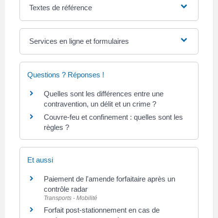
Textes de référence
Services en ligne et formulaires
Questions ? Réponses !
Quelles sont les différences entre une
contravention, un délit et un crime ?
Couvre-feu et confinement : quelles sont les
règles ?
Et aussi
Paiement de l'amende forfaitaire après un
contrôle radar
Transports - Mobilité
Forfait post-stationnement en cas de