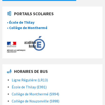
PORTAILS SCOLAIRES
• École de Thilay
• Collège de Monthermé
HORAIRES DE BUS
Ligne Régulière (LR13)
École de Thilay (E991)
Collège de Monthermé (S994)
Collège de Nouzonville (S998)