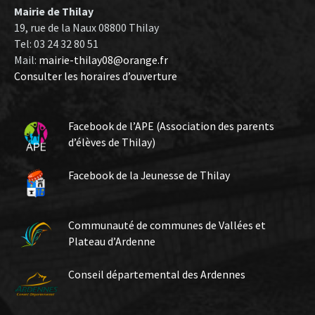
Mairie de Thilay
19, rue de la Naux 08800 Thilay
Tel: 03 24 32 80 51
Mail:
mairie-thilay08@orange.fr
Consulter les horaires d’ouverture
Facebook de l’APE (Association des parents
d’élèves de Thilay)
Facebook de la Jeunesse de Thilay
Communauté de communes de Vallées et
Plateau d’Ardenne
Conseil départemental des Ardennes