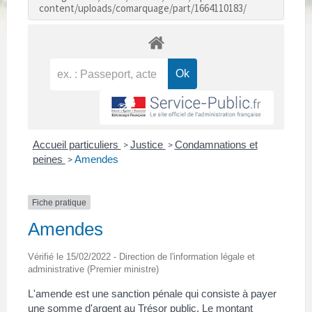
content/uploads/comarquage/part/1664110183/
Accueil particuliers
Justice
Condamnations et
>
>
peines
Amendes
>
Fiche pratique
Amendes
Vérifié le 15/02/2022 - Direction de l'information légale et
administrative (Premier ministre)
L'amende est une sanction pénale qui consiste à payer
une somme d'argent au Trésor public. Le montant