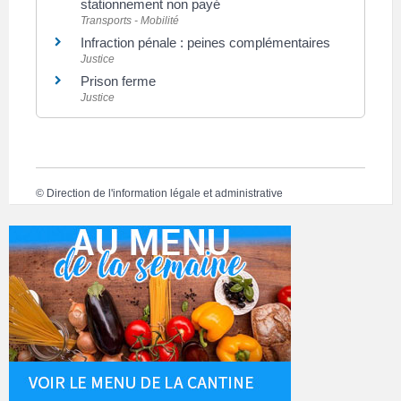
stationnement non payé
Transports - Mobilité
Infraction pénale : peines complémentaires
Justice
Prison ferme
Justice
©
Direction de l'information légale et administrative