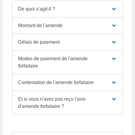
De quoi s'agit-il ?
Montant de l'amende
Délais de paiement
Modes de paiement de l'amende
forfaitaire
Contestation de l'amende forfaitaire
Et si vous n'avez pas reçu l'avis
d'amende forfaitaire ?