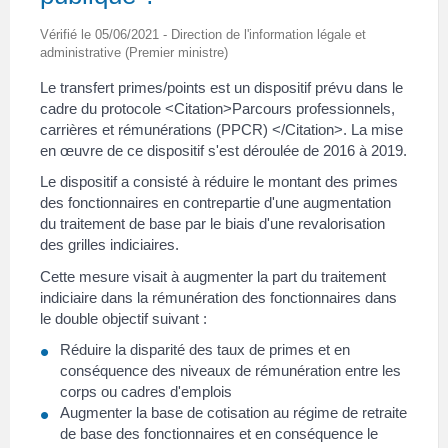
Vérifié le 05/06/2021 - Direction de l'information légale et
administrative (Premier ministre)
Le transfert primes/points est un dispositif prévu dans le
cadre du protocole <Citation>Parcours professionnels,
carrières et rémunérations (PPCR) </Citation>. La mise
en œuvre de ce dispositif s'est déroulée de 2016 à 2019.
Le dispositif a consisté à réduire le montant des primes
des fonctionnaires en contrepartie d'une augmentation
du traitement de base par le biais d'une revalorisation
des grilles indiciaires.
Cette mesure visait à augmenter la part du traitement
indiciaire dans la rémunération des fonctionnaires dans
le double objectif suivant :
Réduire la disparité des taux de primes et en
conséquence des niveaux de rémunération entre les
corps ou cadres d'emplois
Augmenter la base de cotisation au régime de retraite
de base des fonctionnaires et en conséquence le