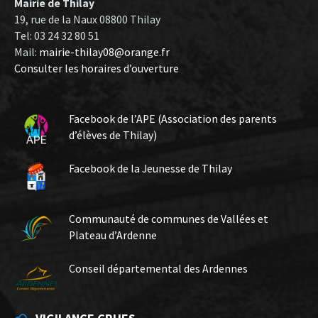
Mairie de Thilay
19, rue de la Naux 08800 Thilay
Tel: 03 24 32 80 51
Mail:
mairie-thilay08@orange.fr
Consulter les horaires d’ouverture
Facebook de l’APE (Association des parents
d’élèves de Thilay)
Facebook de la Jeunesse de Thilay
Communauté de communes de Vallées et
Plateau d’Ardenne
Conseil départemental des Ardennes