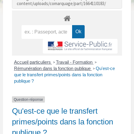
content/uploads/comarquage/part/1664110183/
Accueil particuliers
Travail - Formation
>
>
Rémunération dans la fonction publique
Qu'est-ce
>
que le transfert primes/points dans la fonction
publique ?
Question-réponse
Qu'est-ce que le transfert
primes/points dans la fonction
publique ?