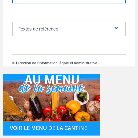
Textes de référence
©
Direction de l'information légale et administrative