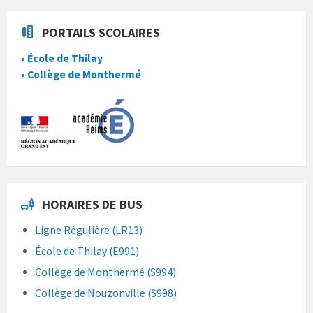
PORTAILS SCOLAIRES
• École de Thilay
• Collège de Monthermé
HORAIRES DE BUS
Ligne Régulière (LR13)
École de Thilay (E991)
Collège de Monthermé (S994)
Collège de Nouzonville (S998)