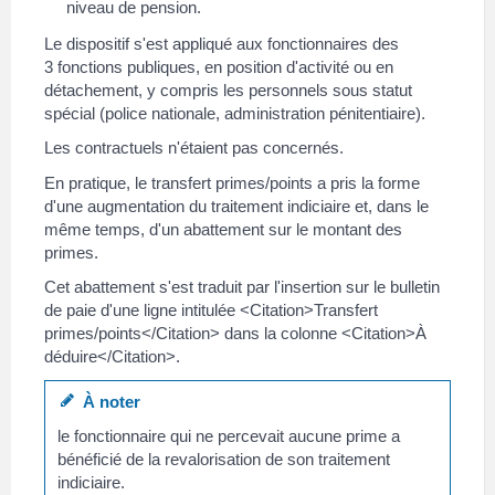
niveau de pension.
Le dispositif s'est appliqué aux fonctionnaires des
3 fonctions publiques, en position d'activité ou en
détachement, y compris les personnels sous statut
spécial (police nationale, administration pénitentiaire).
Les contractuels n'étaient pas concernés.
En pratique, le transfert primes/points a pris la forme
d'une augmentation du traitement indiciaire et, dans le
même temps, d'un abattement sur le montant des
primes.
Cet abattement s'est traduit par l'insertion sur le bulletin
de paie d'une ligne intitulée <Citation>Transfert
primes/points</Citation> dans la colonne <Citation>À
déduire</Citation>.
À noter
le fonctionnaire qui ne percevait aucune prime a
bénéficié de la revalorisation de son traitement
indiciaire.