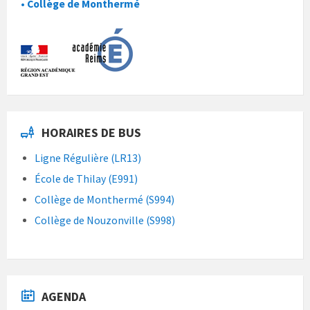
• Collège de Monthermé
HORAIRES DE BUS
Ligne Régulière (LR13)
École de Thilay (E991)
Collège de Monthermé (S994)
Collège de Nouzonville (S998)
AGENDA