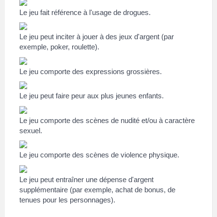
Le jeu fait référence à l'usage de drogues.
Le jeu peut inciter à jouer à des jeux d'argent (par
exemple, poker, roulette).
Le jeu comporte des expressions grossières.
Le jeu peut faire peur aux plus jeunes enfants.
Le jeu comporte des scènes de nudité et/ou à caractère
sexuel.
Le jeu comporte des scènes de violence physique.
Le jeu peut entraîner une dépense d'argent
supplémentaire (par exemple, achat de bonus, de
tenues pour les personnages).