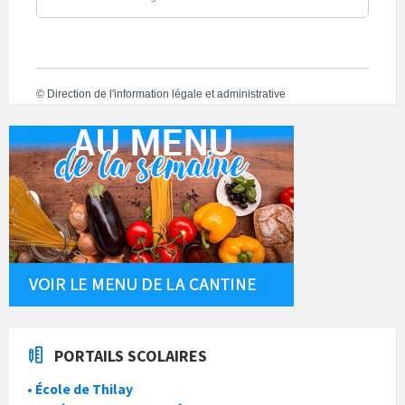
©
Direction de l'information légale et administrative
PORTAILS SCOLAIRES
• École de Thilay