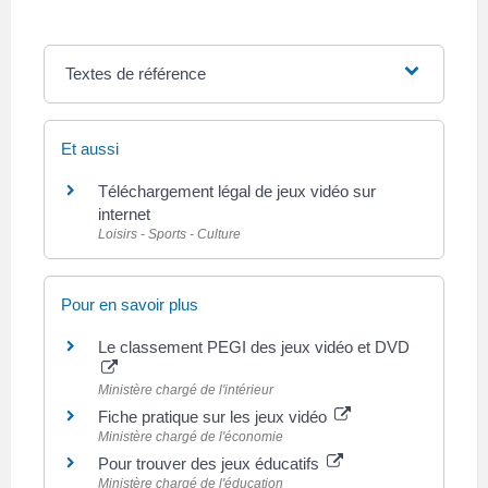
Textes de référence
Et aussi
Téléchargement légal de jeux vidéo sur
internet
Loisirs - Sports - Culture
Pour en savoir plus
Le classement PEGI des jeux vidéo et DVD
Ministère chargé de l'intérieur
Fiche pratique sur les jeux vidéo
Ministère chargé de l'économie
Pour trouver des jeux éducatifs
Ministère chargé de l'éducation