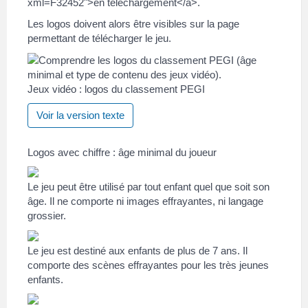
xml=F32452">en téléchargement</a>.
Les logos doivent alors être visibles sur la page
permettant de télécharger le jeu.
Jeux vidéo : logos du classement PEGI
Voir la version texte
Logos avec chiffre : âge minimal du joueur
Le jeu peut être utilisé par tout enfant quel que soit son
âge. Il ne comporte ni images effrayantes, ni langage
grossier.
Le jeu est destiné aux enfants de plus de 7 ans. Il
comporte des scènes effrayantes pour les très jeunes
enfants.