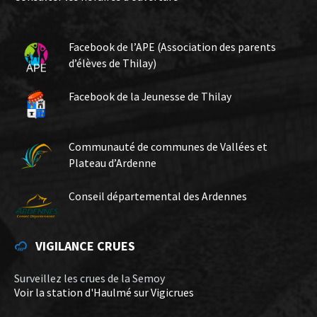
Facebook de l’APE (Association des parents
d’élèves de Thilay)
Facebook de la Jeunesse de Thilay
Communauté de communes de Vallées et
Plateau d’Ardenne
Conseil départemental des Ardennes
VIGILANCE CRUES
Surveillez les crues de la Semoy
Voir la station d'Haulmé sur Vigicrues