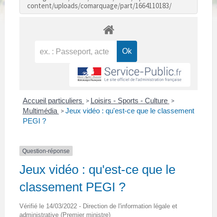
content/uploads/comarquage/part/1664110183/
Accueil particuliers
Loisirs - Sports - Culture
>
>
Multimédia
Jeux vidéo : qu'est-ce que le classement
>
PEGI ?
Question-réponse
Jeux vidéo : qu'est-ce que le
classement PEGI ?
Vérifié le 14/03/2022 - Direction de l'information légale et
administrative (Premier ministre)