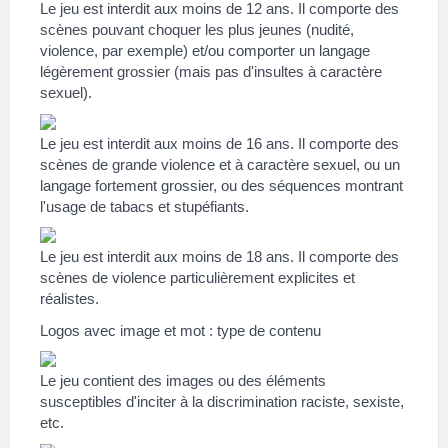
Le jeu est interdit aux moins de 12 ans. Il comporte des
scènes pouvant choquer les plus jeunes (nudité,
violence, par exemple) et/ou comporter un langage
légèrement grossier (mais pas d'insultes à caractère
sexuel).
Le jeu est interdit aux moins de 16 ans. Il comporte des
scènes de grande violence et à caractère sexuel, ou un
langage fortement grossier, ou des séquences montrant
l'usage de tabacs et stupéfiants.
Le jeu est interdit aux moins de 18 ans. Il comporte des
scènes de violence particulièrement explicites et
réalistes.
Logos avec image et mot : type de contenu
Le jeu contient des images ou des éléments
susceptibles d'inciter à la discrimination raciste, sexiste,
etc.