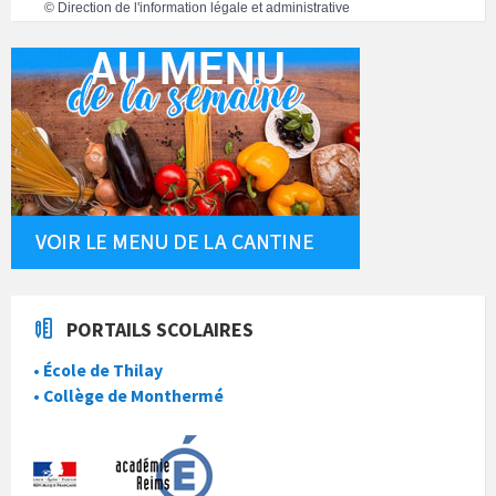
©
Direction de l'information légale et administrative
PORTAILS SCOLAIRES
• École de Thilay
• Collège de Monthermé