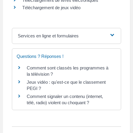
Téléchargement de livres électroniques
Téléchargement de jeux vidéo
Services en ligne et formulaires
Questions ? Réponses !
Comment sont classés les programmes à
la télévision ?
Jeux vidéo : qu'est-ce que le classement
PEGI ?
Comment signaler un contenu (internet,
télé, radio) violent ou choquant ?