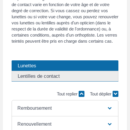
de contact varie en fonction de votre âge et de votre
degré de correction. Si vous cassez ou perdez vos
lunettes ou si votre vue change, vous pouvez renouveler
vos lunettes ou lentilles auprès d'un opticien (dans le
respect de la durée de validité de l'ordonnance) ou, à
certaines conditions, auprès d'un orthoptiste. Les verres
teintés peuvent être pris en charge dans certains cas.
Lunettes
Lentilles de contact
Tout replier
Tout déplier
Remboursement
Renouvellement