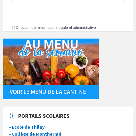
©
Direction de l'information légale et administrative
PORTAILS SCOLAIRES
• École de Thilay
• Collège de Monthermé