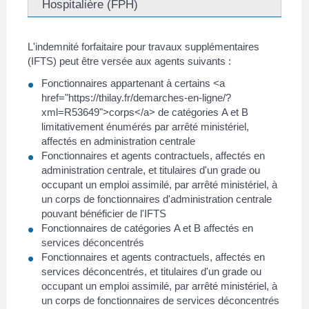
Hospitalière (FPH)
L'indemnité forfaitaire pour travaux supplémentaires
(IFTS) peut être versée aux agents suivants :
Fonctionnaires appartenant à certains <a
href="https://thilay.fr/demarches-en-ligne/?
xml=R53649">corps</a> de catégories A et B
limitativement énumérés par arrêté ministériel,
affectés en administration centrale
Fonctionnaires et agents contractuels, affectés en
administration centrale, et titulaires d'un grade ou
occupant un emploi assimilé, par arrêté ministériel, à
un corps de fonctionnaires d'administration centrale
pouvant bénéficier de l'IFTS
Fonctionnaires de catégories A et B affectés en
services déconcentrés
Fonctionnaires et agents contractuels, affectés en
services déconcentrés, et titulaires d'un grade ou
occupant un emploi assimilé, par arrêté ministériel, à
un corps de fonctionnaires de services déconcentrés