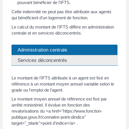
pouvant bénéficier de l'IFTS.
Cette indemnité ne peut pas être attribuée aux agents
qui bénéficient d'un logement de fonction.
Le calcul du montant de l'IFTS diffère en administration
centrale et en services déconcentrés.
Administration centrale
Services déconcentrés
Le montant de l'IFTS attribuée à un agent est fixé en
référence à un montant moyen annuel variable selon le
grade ou l'emploi de l'agent.
Le montant moyen annuel de référence est fixé par
arrêté ministériel. Il évolue en fonction des
revalorisations du <a href="https://www.fonction-
publique.gouv.fr/connaitre-point-dindice"
target="_blank">point d'indice</a> .