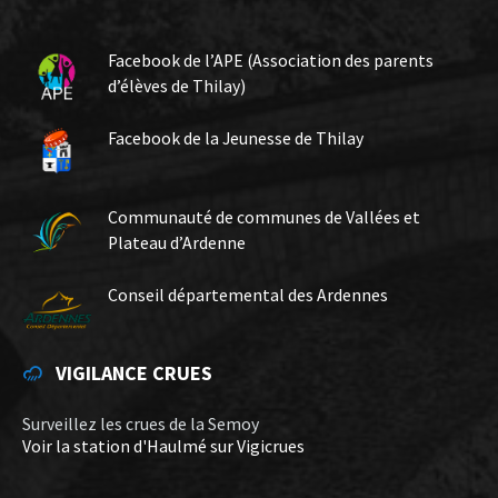
Facebook de l’APE (Association des parents
d’élèves de Thilay)
Facebook de la Jeunesse de Thilay
Communauté de communes de Vallées et
Plateau d’Ardenne
Conseil départemental des Ardennes
VIGILANCE CRUES
Surveillez les crues de la Semoy
Voir la station d'Haulmé sur Vigicrues