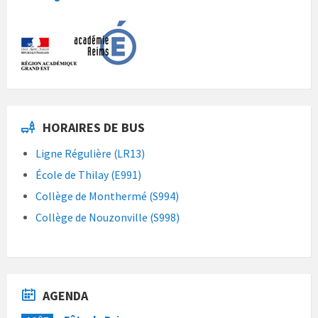
HORAIRES DE BUS
Ligne Régulière (LR13)
École de Thilay (E991)
Collège de Monthermé (S994)
Collège de Nouzonville (S998)
AGENDA