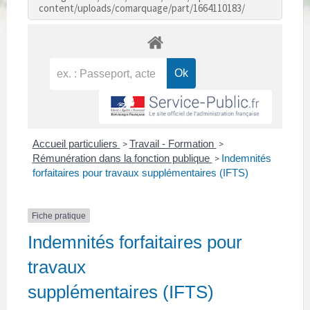
content/uploads/comarquage/part/1664110183/
Accueil particuliers
Travail - Formation
>
>
Rémunération dans la fonction publique
Indemnités
>
forfaitaires pour travaux supplémentaires (IFTS)
Fiche pratique
Indemnités forfaitaires pour
travaux
supplémentaires (IFTS)