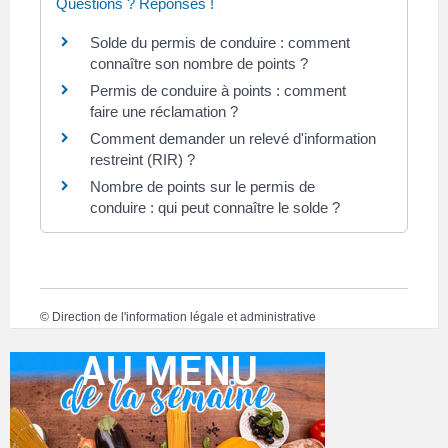
Questions ? Réponses !
Solde du permis de conduire : comment
connaître son nombre de points ?
Permis de conduire à points : comment
faire une réclamation ?
Comment demander un relevé d'information
restreint (RIR) ?
Nombre de points sur le permis de
conduire : qui peut connaître le solde ?
©
Direction de l'information légale et administrative