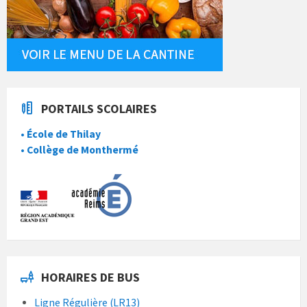
PORTAILS SCOLAIRES
• École de Thilay
• Collège de Monthermé
HORAIRES DE BUS
Ligne Régulière (LR13)