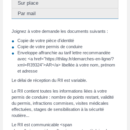
Sur place
Par mail
Joignez à votre demande les documents suivants :
Copie de votre pièce d'identité
Copie de votre permis de conduire
Enveloppe affranchie au tarif lettre recommandée
avec <a href="https://thilay.fr/demarches-en-ligne/?
xml=R39324">AR</a> libellée à votre nom, prénom
et adresse
Le délai de réception du RII est variable.
Le RII contient toutes les informations liées à votre
permis de conduire : nombre de points restant, validité
du permis, infractions commises, visites médicales
effectuées, stages de sensibilisation à la sécurité
routière...
Le RII est communicable <span