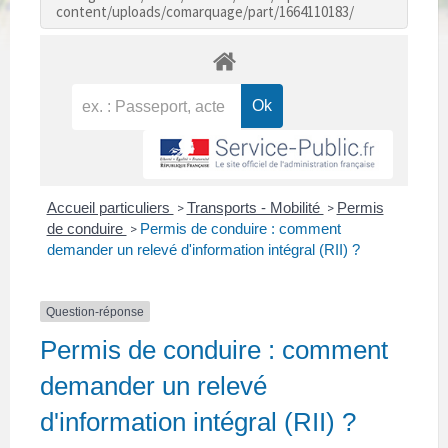
content/uploads/comarquage/part/1664110183/
Accueil particuliers
Transports - Mobilité
Permis
>
>
de conduire
Permis de conduire : comment
>
demander un relevé d'information intégral (RII) ?
Question-réponse
Permis de conduire : comment
demander un relevé
d'information intégral (RII) ?