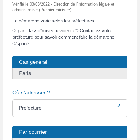
Vérifié le 03/03/2022 - Direction de l'information légale et
administrative (Premier ministre)
La démarche varie selon les préfectures.
<span class="miseenevidence">Contactez votre
préfecture pour savoir comment faire la démarche.
</span>
Cas général
Paris
Où s’adresser ?
Préfecture
Par courrier