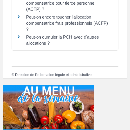
compensatrice pour tierce personne
(ACTP) ?
Peut-on encore toucher l'allocation
compensatrice frais professionnels (ACFP)
?
Peut-on cumuler la PCH avec d'autres
allocations ?
©
Direction de l'information légale et administrative