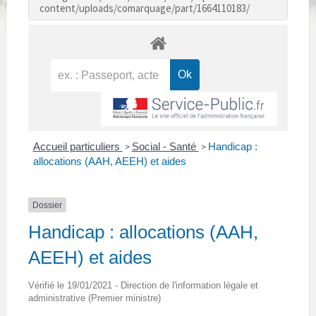
content/uploads/comarquage/part/1664110183/
Accueil particuliers
Social - Santé
Handicap :
>
>
allocations (AAH, AEEH) et aides
Dossier
Handicap : allocations (AAH,
AEEH) et aides
Vérifié le 19/01/2021 - Direction de l'information légale et
administrative (Premier ministre)