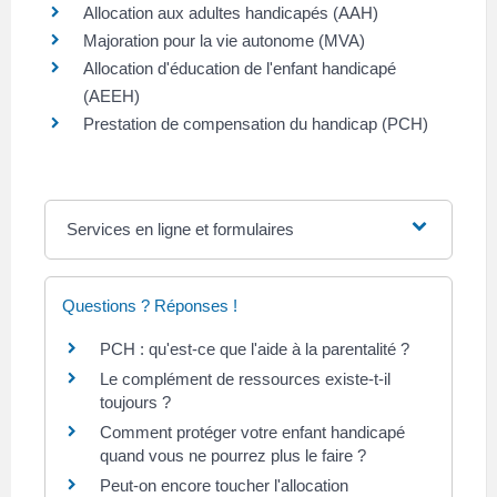
Allocation aux adultes handicapés (AAH)
Majoration pour la vie autonome (MVA)
Allocation d'éducation de l'enfant handicapé
(AEEH)
Prestation de compensation du handicap (PCH)
Services en ligne et formulaires
Questions ? Réponses !
PCH : qu'est-ce que l'aide à la parentalité ?
Le complément de ressources existe-t-il
toujours ?
Comment protéger votre enfant handicapé
quand vous ne pourrez plus le faire ?
Peut-on encore toucher l'allocation