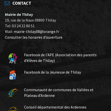
CONTACT
Mairie de Thilay
19, rue de la Naux 08800 Thilay
Tel: 03 24 32 80 51
Mail:
mairie-thilay08@orange.fr
Consulter les horaires d’ouverture
Facebook de l’APE (Association des parents
d’élèves de Thilay)
Facebook de la Jeunesse de Thilay
Communauté de communes de Vallées et
Plateau d’Ardenne
Conseil départemental des Ardennes