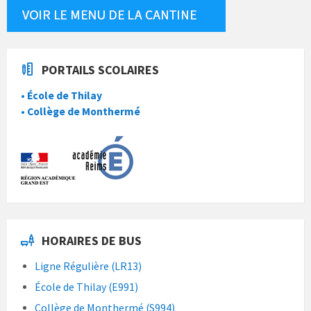
PORTAILS SCOLAIRES
• École de Thilay
• Collège de Monthermé
HORAIRES DE BUS
Ligne Régulière (LR13)
École de Thilay (E991)
Collège de Monthermé (S994)