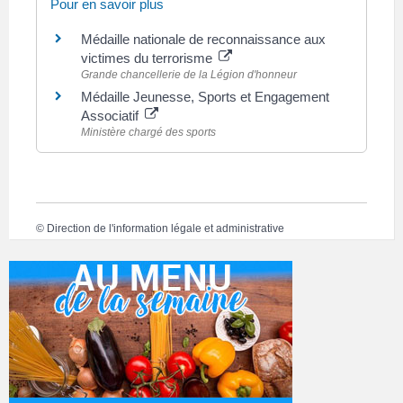
Pour en savoir plus
Médaille nationale de reconnaissance aux
victimes du terrorisme
Grande chancellerie de la Légion d'honneur
Médaille Jeunesse, Sports et Engagement
Associatif
Ministère chargé des sports
©
Direction de l'information légale et administrative