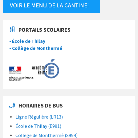
PORTAILS SCOLAIRES
• École de Thilay
• Collège de Monthermé
HORAIRES DE BUS
Ligne Régulière (LR13)
École de Thilay (E991)
Collège de Monthermé (S994)