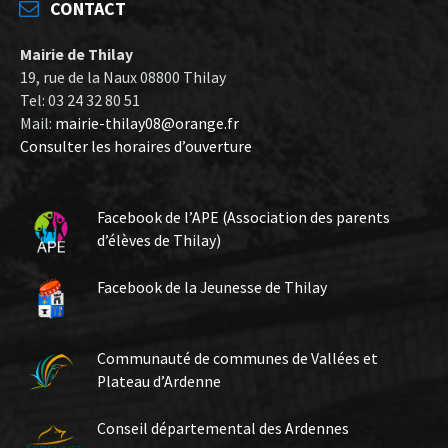
CONTACT
Mairie de Thilay
19, rue de la Naux 08800 Thilay
Tel: 03 24 32 80 51
Mail:
mairie-thilay08@orange.fr
Consulter les horaires d’ouverture
Facebook de l’APE (Association des parents
d’élèves de Thilay)
Facebook de la Jeunesse de Thilay
Communauté de communes de Vallées et
Plateau d’Ardenne
Conseil départemental des Ardennes