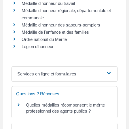
Médaille d'honneur du travail
Médaille d'honneur régionale, départementale et
communale
Médaille d'honneur des sapeurs-pompiers
Médaille de l'enfance et des familles
Ordre national du Mérite
Légion d'honneur
Services en ligne et formulaires
Questions ? Réponses !
Quelles médailles récompensent le mérite
professionnel des agents publics ?