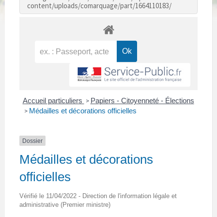
content/uploads/comarquage/part/1664110183/
Accueil particuliers
Papiers - Citoyenneté - Élections
>
Médailles et décorations officielles
>
Dossier
Médailles et décorations
officielles
Vérifié le 11/04/2022 - Direction de l'information légale et
administrative (Premier ministre)