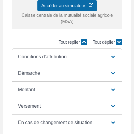
Accéder au simulateur
Caisse centrale de la mutualité sociale agricole
(MSA)
Tout replier
Tout déplier
Conditions d'attribution
Démarche
Montant
Versement
En cas de changement de situation