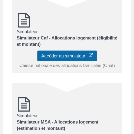
Simulateur
Simulateur Caf - Allocations logement (éligibilité
et montant)
Accéder au simulateur
Caisse nationale des allocations familiales (Cnaf)
Simulateur
Simulateur MSA - Allocations logement
(estimation et montant)