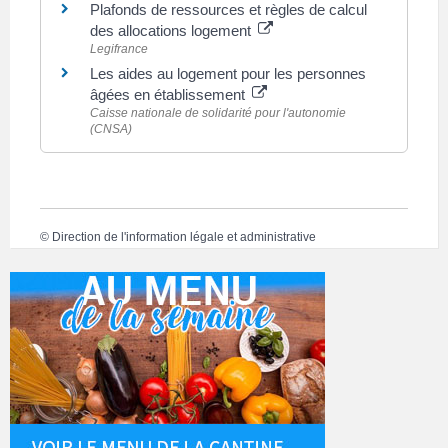
Plafonds de ressources et règles de calcul
des allocations logement
Legifrance
Les aides au logement pour les personnes
âgées en établissement
Caisse nationale de solidarité pour l'autonomie
(CNSA)
©
Direction de l'information légale et administrative