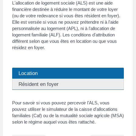
L'allocation de logement sociale (ALS) est une aide
financière destinée à réduire le montant de votre loyer
(ou de votre redevance si vous êtes résident en foyer).
Elle est versée si vous ne pouvez prétendre ni à l'aide
personnalisée au logement (APL), ni à l'allocation de
logement familiale (ALF). Les conditions d'attribution
diffèrent selon que vous êtes en location ou que vous
résidez en foyer.
Location
Résident en foyer
Pour savoir si vous pouvez percevoir l'ALS, vous
pouvez utiliser le simulateur de la caisse d'allocations
familiales (Caf) ou de la mutualité sociale agricole (MSA)
selon le régime auquel vous êtes rattaché.