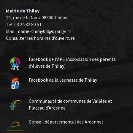
Mairie de Thilay
19, rue de la Naux 08800 Thilay
Tel: 03 24 32 80 51
Mail:
mairie-thilay08@orange.fr
Consulter les horaires d’ouverture
Facebook de l’APE (Association des parents
d’élèves de Thilay)
Facebook de la Jeunesse de Thilay
Communauté de communes de Vallées et
Plateau d’Ardenne
Conseil départemental des Ardennes