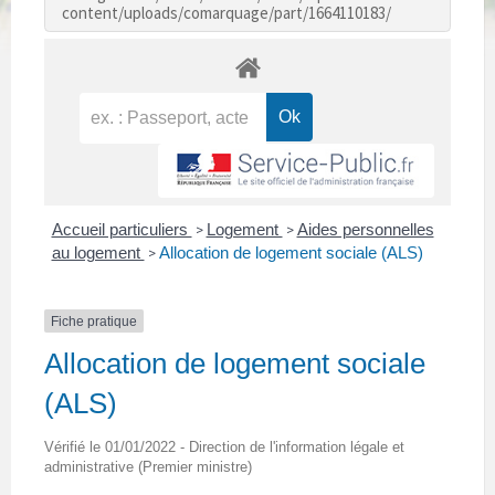
content/uploads/comarquage/part/1664110183/
Accueil particuliers
Logement
Aides personnelles
>
>
au logement
Allocation de logement sociale (ALS)
>
Fiche pratique
Allocation de logement sociale
(ALS)
Vérifié le 01/01/2022 - Direction de l'information légale et
administrative (Premier ministre)