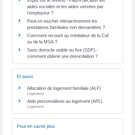
Impôt sur le revenu - Faut-il déclarer les
aides sociales et les aides versées par
l'employeur ?
Peut-on toucher rétroactivement les
prestations familiales non demandées ?
Comment recourir au médiateur de la Caf
ou de la MSA ?
Sans domicile stable ou fixe (SDF) :
comment obtenir une domiciliation ?
Et aussi
Allocation de logement familiale (ALF)
Logement
Aide personnalisée au logement (APL)
Logement
Pour en savoir plus