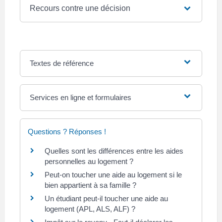
Recours contre une décision
Textes de référence
Services en ligne et formulaires
Questions ? Réponses !
Quelles sont les différences entre les aides
personnelles au logement ?
Peut-on toucher une aide au logement si le
bien appartient à sa famille ?
Un étudiant peut-il toucher une aide au
logement (APL, ALS, ALF) ?