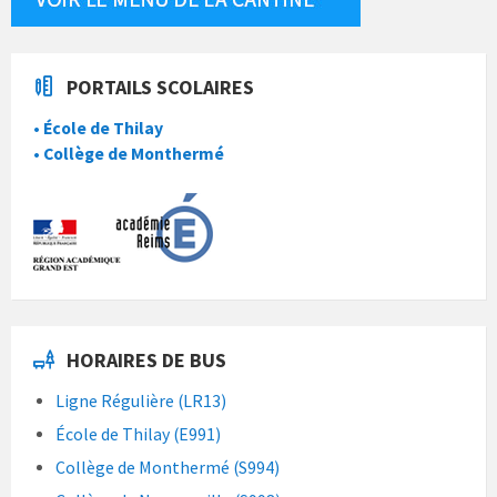
PORTAILS SCOLAIRES
• École de Thilay
• Collège de Monthermé
HORAIRES DE BUS
Ligne Régulière (LR13)
École de Thilay (E991)
Collège de Monthermé (S994)