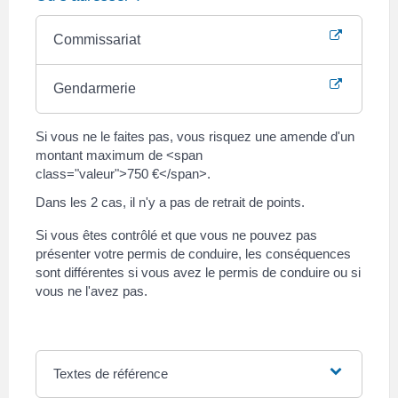
Commissariat
Gendarmerie
Si vous ne le faites pas, vous risquez une amende d'un
montant maximum de <span
class="valeur">750 €</span>.
Dans les 2 cas, il n'y a pas de retrait de points.
Si vous êtes contrôlé et que vous ne pouvez pas
présenter votre permis de conduire, les conséquences
sont différentes si vous avez le permis de conduire ou si
vous ne l'avez pas.
Textes de référence