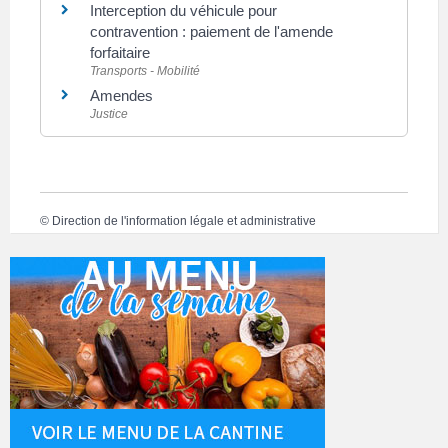
Interception du véhicule pour
contravention : paiement de l'amende
forfaitaire
Transports - Mobilité
Amendes
Justice
©
Direction de l'information légale et administrative