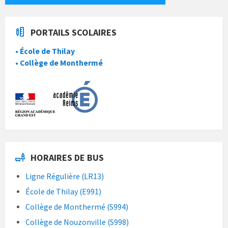
PORTAILS SCOLAIRES
• École de Thilay
• Collège de Monthermé
HORAIRES DE BUS
Ligne Régulière (LR13)
École de Thilay (E991)
Collège de Monthermé (S994)
Collège de Nouzonville (S998)