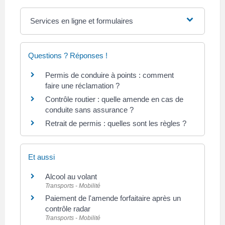
Services en ligne et formulaires
Questions ? Réponses !
Permis de conduire à points : comment
faire une réclamation ?
Contrôle routier : quelle amende en cas de
conduite sans assurance ?
Retrait de permis : quelles sont les règles ?
Et aussi
Alcool au volant
Transports - Mobilité
Paiement de l'amende forfaitaire après un
contrôle radar
Transports - Mobilité