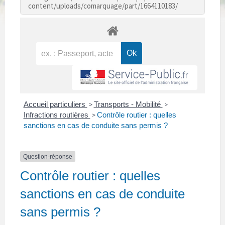
content/uploads/comarquage/part/1664110183/
Accueil particuliers
Transports - Mobilité
>
>
Infractions routières
Contrôle routier : quelles
>
sanctions en cas de conduite sans permis ?
Question-réponse
Contrôle routier : quelles
sanctions en cas de conduite
sans permis ?