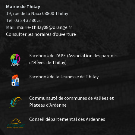
Mairie de Thilay
19, rue de la Naux 08800 Thilay
Tel: 03 24 32 80 51
Mail:
mairie-thilay08@orange.fr
Consulter les horaires d’ouverture
Facebook de l’APE (Association des parents
d’élèves de Thilay)
Facebook de la Jeunesse de Thilay
Communauté de communes de Vallées et
Plateau d’Ardenne
Conseil départemental des Ardennes