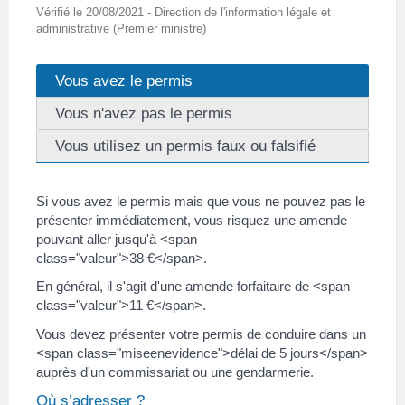
Vérifié le 20/08/2021 - Direction de l'information légale et
administrative (Premier ministre)
Vous avez le permis
Vous n'avez pas le permis
Vous utilisez un permis faux ou falsifié
Si vous avez le permis mais que vous ne pouvez pas le
présenter immédiatement, vous risquez une amende
pouvant aller jusqu'à <span
class="valeur">38 €</span>.
En général, il s'agit d'une amende forfaitaire de <span
class="valeur">11 €</span>.
Vous devez présenter votre permis de conduire dans un
<span class="miseenevidence">délai de 5 jours</span>
auprès d'un commissariat ou une gendarmerie.
Où s’adresser ?