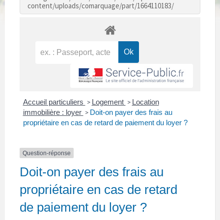
content/uploads/comarquage/part/1664110183/
Accueil particuliers
Logement
Location
>
>
immobilière : loyer
Doit-on payer des frais au
>
propriétaire en cas de retard de paiement du loyer ?
Question-réponse
Doit-on payer des frais au
propriétaire en cas de retard
de paiement du loyer ?