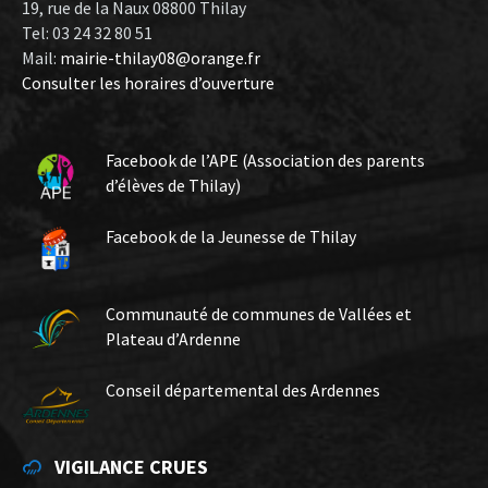
19, rue de la Naux 08800 Thilay
Tel: 03 24 32 80 51
Mail:
mairie-thilay08@orange.fr
Consulter les horaires d’ouverture
Facebook de l’APE (Association des parents
d’élèves de Thilay)
Facebook de la Jeunesse de Thilay
Communauté de communes de Vallées et
Plateau d’Ardenne
Conseil départemental des Ardennes
VIGILANCE CRUES