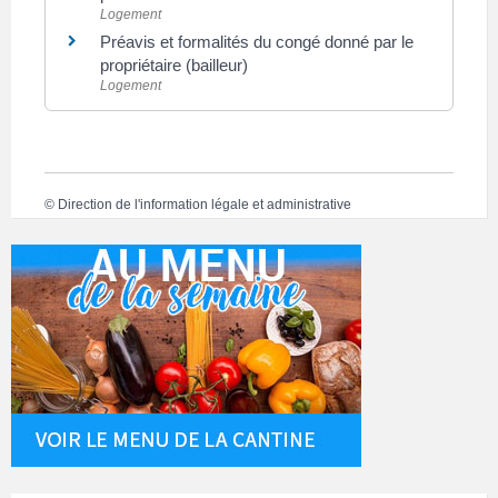
Logement
Préavis et formalités du congé donné par le
propriétaire (bailleur)
Logement
©
Direction de l'information légale et administrative