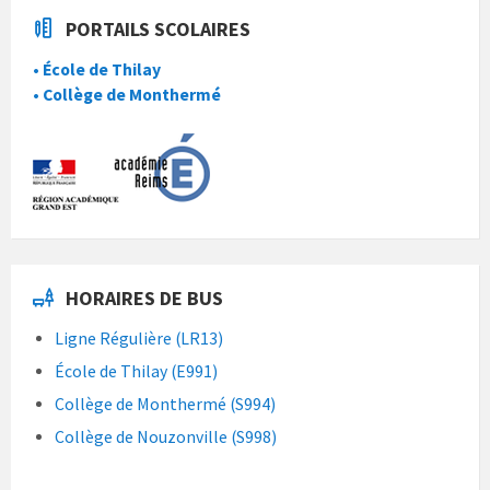
PORTAILS SCOLAIRES
• École de Thilay
• Collège de Monthermé
HORAIRES DE BUS
Ligne Régulière (LR13)
École de Thilay (E991)
Collège de Monthermé (S994)
Collège de Nouzonville (S998)