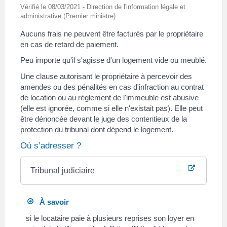
Vérifié le 08/03/2021 - Direction de l'information légale et
administrative (Premier ministre)
Aucuns frais ne peuvent être facturés par le propriétaire
en cas de retard de paiement.
Peu importe qu'il s'agisse d'un logement vide ou meublé.
Une clause autorisant le propriétaire à percevoir des
amendes ou des pénalités en cas d'infraction au contrat
de location ou au règlement de l'immeuble est abusive
(elle est ignorée, comme si elle n'existait pas). Elle peut
être dénoncée devant le juge des contentieux de la
protection du tribunal dont dépend le logement.
Où s’adresser ?
Tribunal judiciaire
À savoir
si le locataire paie à plusieurs reprises son loyer en