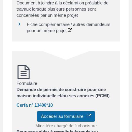
Document à joindre à la déclaration préalable de
travaux lorsque plusieurs personnes sont
concernées par un même projet
Fiche complémentaire / autres demandeurs
pour un même projet
Formulaire
Demande de permis de construire pour une
maison individuelle et/ou ses annexes (PCMI)
Cerfa n° 13406*10
Accéder au formulaire
Ministère chargé de l'urbanisme
Pour vous aider à remplir le formulaire :