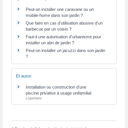
Peut-on installer une caravane ou un
mobile-home dans son jardin ?
Que faire en cas d'utilisation abusive d'un
barbecue par un voisin ?
Faut-il une autorisation d'urbanisme pour
installer un abri de jardin ?
Peut-on installer un jacuzzi dans son jardin
?
Et aussi
Installation ou construction d'une
piscine privative à usage unifamilial
Logement