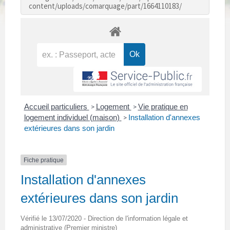
content/uploads/comarquage/part/1664110183/
Accueil particuliers
Logement
Vie pratique en
>
>
logement individuel (maison)
Installation d'annexes
>
extérieures dans son jardin
Fiche pratique
Installation d'annexes
extérieures dans son jardin
Vérifié le 13/07/2020 - Direction de l'information légale et
administrative (Premier ministre)