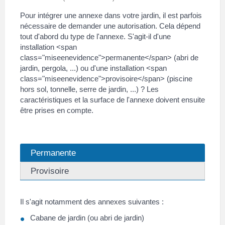
Pour intégrer une annexe dans votre jardin, il est parfois
nécessaire de demander une autorisation. Cela dépend
tout d'abord du type de l'annexe. S'agit-il d'une
installation <span
class="miseenevidence">permanente</span> (abri de
jardin, pergola, ...) ou d'une installation <span
class="miseenevidence">provisoire</span> (piscine
hors sol, tonnelle, serre de jardin, ...) ? Les
caractéristiques et la surface de l'annexe doivent ensuite
être prises en compte.
Permanente
Provisoire
Il s'agit notamment des annexes suivantes :
Cabane de jardin (ou abri de jardin)