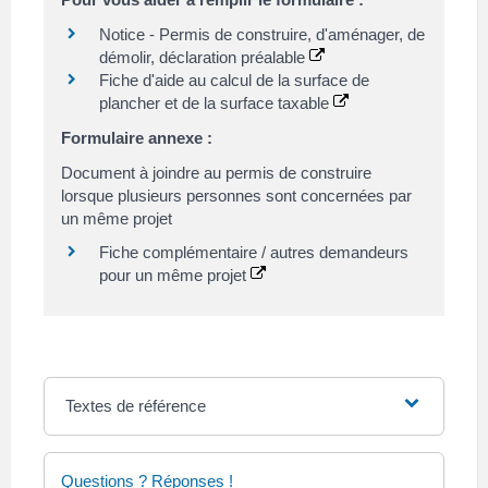
Notice - Permis de construire, d'aménager, de
démolir, déclaration préalable
Fiche d'aide au calcul de la surface de
plancher et de la surface taxable
Formulaire annexe :
Document à joindre au permis de construire
lorsque plusieurs personnes sont concernées par
un même projet
Fiche complémentaire / autres demandeurs
pour un même projet
Textes de référence
Questions ? Réponses !