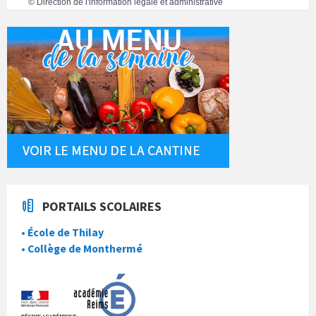
©
Direction de l'information légale et administrative
PORTAILS SCOLAIRES
• École de Thilay
• Collège de Monthermé