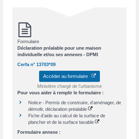
Formulaire
Déclaration préalable pour une maison
individuelle et/ou ses annexes - DPMI
Cerfa n° 13703*09
Accéder au formulaire
Ministère chargé de l'urbanisme
Pour vous aider à remplir le formulaire :
Notice - Permis de construire, d'aménager, de
démolir, déclaration préalable
Fiche d'aide au calcul de la surface de
plancher et de la surface taxable
Formulaire annexe :