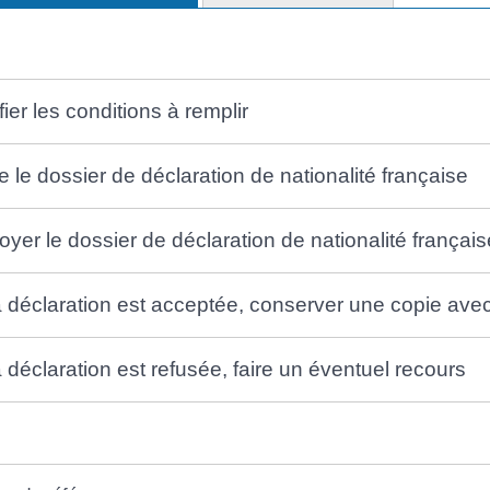
fier les conditions à remplir
e le dossier de déclaration de nationalité française
yer le dossier de déclaration de nationalité français
a déclaration est acceptée, conserver une copie avec
a déclaration est refusée, faire un éventuel recours