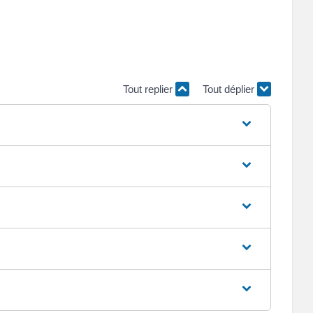
Tout replier
Tout déplier