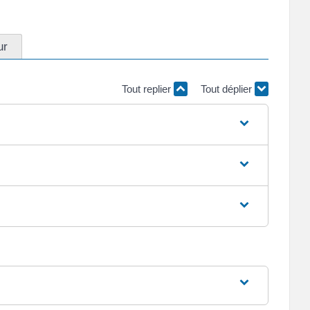
ur
Tout replier
Tout déplier