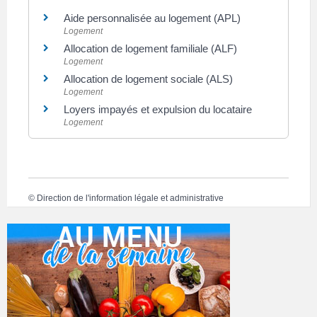
Aide personnalisée au logement (APL)
Logement
Allocation de logement familiale (ALF)
Logement
Allocation de logement sociale (ALS)
Logement
Loyers impayés et expulsion du locataire
Logement
©
Direction de l'information légale et administrative