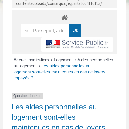
content/uploads/comarquage/part/1664110183/
Accueil particuliers
Logement
Aides personnelles
>
>
au logement
Les aides personnelles au
>
logement sont-elles maintenues en cas de loyers
impayés ?
Question-réponse
Les aides personnelles au
logement sont-elles
maintenues en cas de loyers