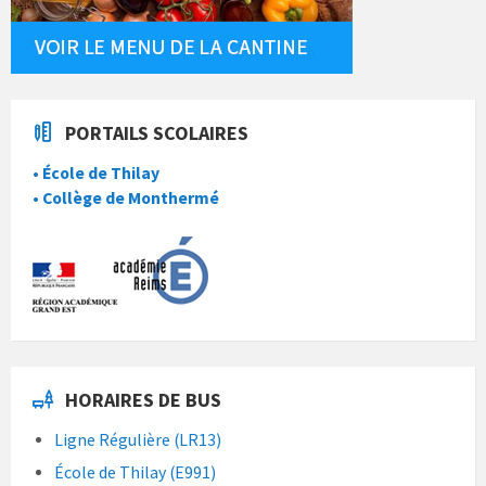
PORTAILS SCOLAIRES
• École de Thilay
• Collège de Monthermé
HORAIRES DE BUS
Ligne Régulière (LR13)
École de Thilay (E991)