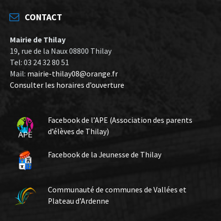
CONTACT
Mairie de Thilay
19, rue de la Naux 08800 Thilay
Tel: 03 24 32 80 51
Mail:
mairie-thilay08@orange.fr
Consulter les horaires d’ouverture
Facebook de l’APE (Association des parents
d’élèves de Thilay)
Facebook de la Jeunesse de Thilay
Communauté de communes de Vallées et
Plateau d’Ardenne