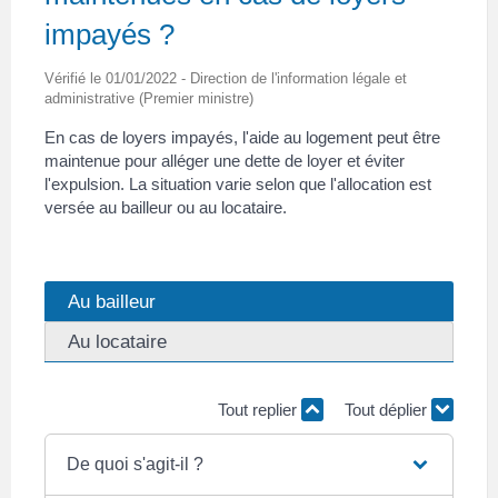
impayés ?
Vérifié le 01/01/2022 - Direction de l'information légale et
administrative (Premier ministre)
En cas de loyers impayés, l'aide au logement peut être
maintenue pour alléger une dette de loyer et éviter
l'expulsion. La situation varie selon que l'allocation est
versée au bailleur ou au locataire.
Au bailleur
Au locataire
Tout replier
Tout déplier
De quoi s'agit-il ?