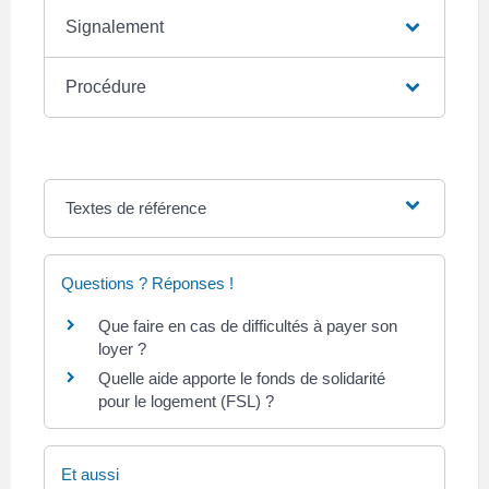
Signalement
Procédure
Textes de référence
Questions ? Réponses !
Que faire en cas de difficultés à payer son
loyer ?
Quelle aide apporte le fonds de solidarité
pour le logement (FSL) ?
Et aussi